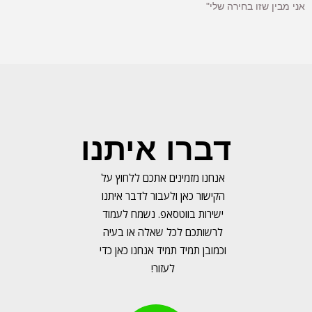
אני מבין שזו בחירה שלי"
דברו איתנו
אנחנו מזמינים אתכם ללחוץ על
הקישור כאן ולעבור לדבר איתנו
ישירות בווטסאפ. נשמח לעמוד
לרשותכם לכל שאלה או בעיה
וכמובן תמיד תמיד אנחנו כאן כדי
לעזור!