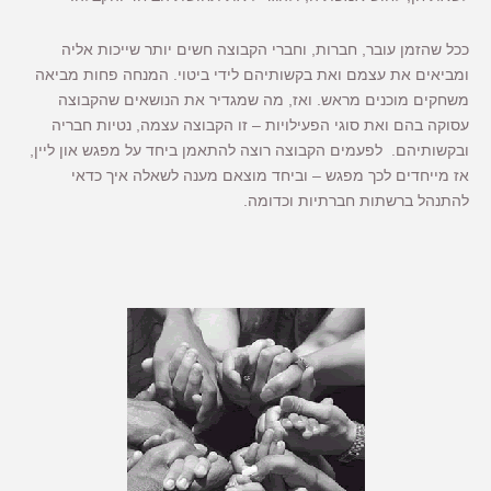
ככל שהזמן עובר, חברות, וחברי הקבוצה חשים יותר שייכות אליה
ומביאים את עצמם ואת בקשותיהם לידי ביטוי. המנחה פחות מביאה
משחקים מוכנים מראש. ואז,
מה שמגדיר את הנושאים שהקבוצה
עסוקה בהם ואת סוגי הפעילויות – זו הקבוצה עצמה, נטיות חבריה
ובקשותיהם. לפעמים הקבוצה רוצה להתאמן ביחד על מפגש און ליין,
אז מייחדים לכך מפגש – וביחד מוצאם מענה לשאלה איך כדאי
להתנהל ברשתות חברתיות וכדומה.