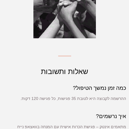
שאלות ותשובות
כמה זמן נמשך הטיפול?
ההרשמה לקבוצה היא לטובת 35 פגישות, כל פגישה 120 דקות.
איך נרשמים?
מתאמים אינטק – פגישת הכרות אישית עם המנחה בוואצאפ נייח