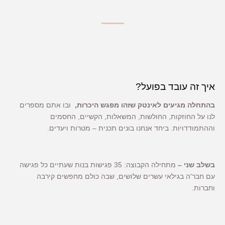
איך זה עובד בפועל?
בהתחלה מגיעים לאינטק שזהו מפגש היכרות,
ובו אתם מספרים
לנו על החוזקות, החולשות, המשאלות, הקשיים, החסמים
וההתמודדויות. ביחד אנחנו בונים תכנית – מטרות ויעדים.
בשלב שני –
מתחילה הקבוצה: 35 פגישות בנות שעתיים כל פגישה
עם חבר'ה בגילאי עשרים שלושים, שבה כולם מחפשים קירבה
וחברות.