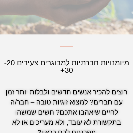
מיומנויות חברתיות למבוגרים צעירים 20-
30+
רוצים להכיר אנשים חדשים ולבלות יותר זמן
עם חברים? למצוא זוגיות טובה – חבר/ה
לחיים שיאהבו אתכם? חשים שמשהו
בתקשורת לא עובד, ולא מעריכים או לא
מפרגנים לכם כראוי?