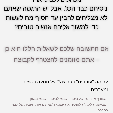
ניסיתם כבר הכל, אבל יש הרגשה שאתם
לא מצליחים להבין עד הסוף מה לעשות
כדי למשוך אליכם אנשים טובים?
אם התשובה שלכם לשאלות הללו היא כן
– אתם מוזמנים להצטרף לקבוצה
על מה "עובדים" בקבוצה? על תנועה רגשית
ומעברים..
-מעודף או חוסר של ביטחון עצמי לביטחון עצמי מאוזן
-מביישנות ליכולת להנכיח את עצמי ולשאת נראות חיובית של עצמי
בחברה