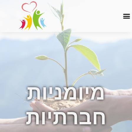
מיומניות
חברתיות