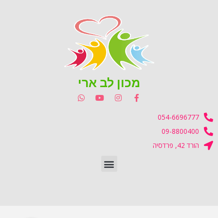
מכון לב ארי
054-6696777
09-8800400
הורד 42, פרדסיה