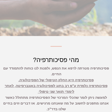
מהי פסיכותרפיה?
פסיכותרפיה מטרתה לרפא את הנפש, ולפנות לנו כוחות להתמודד עם
החיים.
פסיכותרפיה היא החלק הטיפולי של הפסיכולוגיה.
פסיכותרפיה נלמדת ע"פ רב בחוג לפסיכולוגיה באונברסיטה, לאחר
לימודי תואר שני טיפולי
למעשה ניתן לומר שהכלי המרכזי של הפסיכותרפיה מתחולל כאשר
אנחנו מתפנים לחשוב על מה שאנחנו מרגישים. אז דברים זזים בחיים
שלנו בדר"כ.