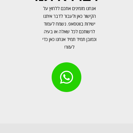
אנחנו מזמינים אתכם ללחוץ על
הקישור כאן ולעבור לדבר איתנו
ישירות בווטסאפ. נשמח לעמוד
לרשותכם לכל שאלה או בעיה
וכמובן תמיד תמיד אנחנו כאן כדי
לעזור!