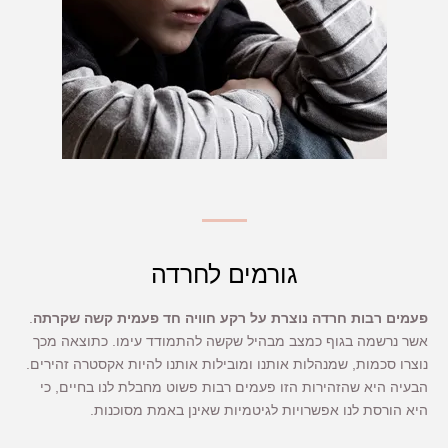
גורמים לחרדה
פעמים רבות חרדה נוצרת על רקע חוויה חד פעמית קשה שקרתה
.
אשר נרשמה בגוף כמצב מבהיל שקשה להתמודד עימו. כתוצאה מכך
נוצרו סכמות, שמנהלות אותנו ומובילות אותנו להיות אקסטרה זהירים.
הבעיה היא שהזהירות הזו פעמים רבות פשוט מחבלת לנו בחיים, כי
היא הורסת לנו אפשרויות לגיטמיות שאינן באמת מסוכנות.