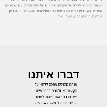
רגשות ומובילה לגילוי של היבטים עמוקים של יחסי האדם עם עצמו עם
אחרים. הוגים מרכזיים של גישות פסיכואנליטיות עכשוויות הינם ביון,
וויניקוט, קוהוט, קליין, אוגדן ועוד.
דברו איתנו
אנחנו מזמינים אתכם ללחוץ על
הקישור כאן ולעבור לדבר איתנו
ישירות בווטסאפ. נשמח לעמוד
לרשותכם לכל שאלה או בעיה