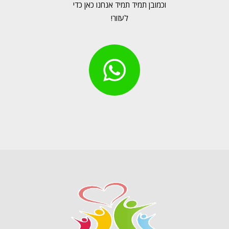
וכמובן תמיד תמיד אנחנו כאן כדי
לעזור!