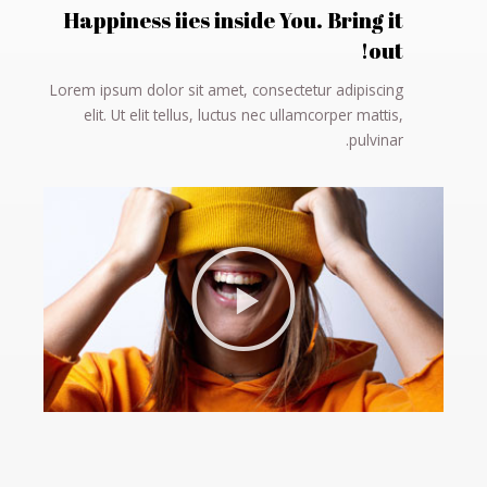
Happiness iies inside You. Bring it
out!
Lorem ipsum dolor sit amet, consectetur adipiscing
elit. Ut elit tellus, luctus nec ullamcorper mattis,
pulvinar.