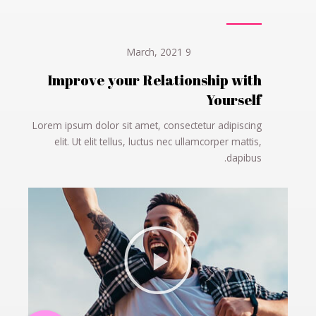
9 March, 2021
Improve your Relationship with
Yourself
Lorem ipsum dolor sit amet, consectetur adipiscing
elit. Ut elit tellus, luctus nec ullamcorper mattis,
dapibus.