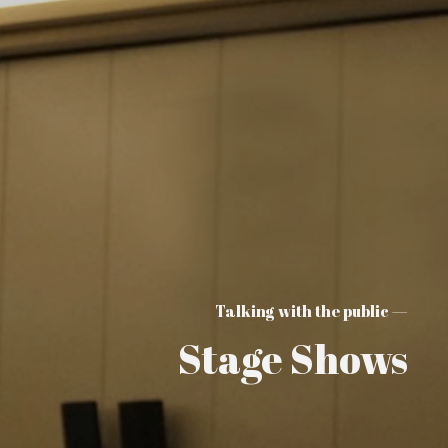
— Talking with the public
Stage Shows