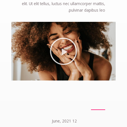
elit. Ut elit tellus, luctus nec ullamcorper mattis,
pulvinar dapibus leo.
12 June, 2021