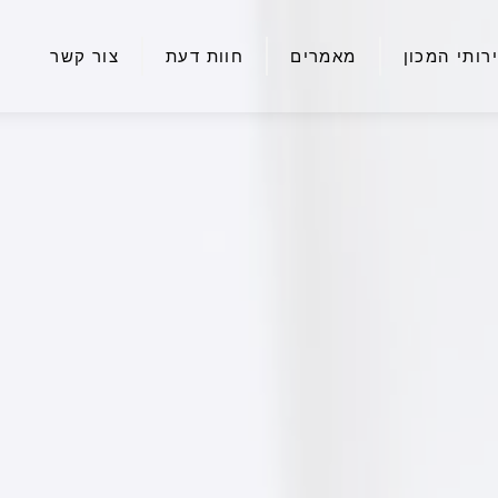
רותי המכון
מאמרים
חוות דעת
צור קשר